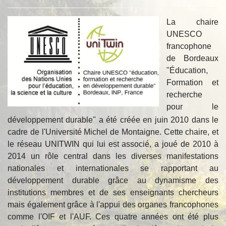
La chaire
UNESCO
francophone
de Bordeaux
"Éducation,
Formation et
recherche
pour le
développement durable" a été créée en juin 2010 dans le
cadre de l'Université Michel de Montaigne. Cette chaire, et
le réseau UNITWIN qui lui est associé, a joué de 2010 à
2014 un rôle central dans les diverses manifestations
nationales et internationales se rapportant au
développement durable grâce au dynamisme des
institutions membres et de ses enseignants chercheurs
mais également grâce à l'appui des organes francophones
comme l'OIF et l'AUF. Ces quatre années ont été plus