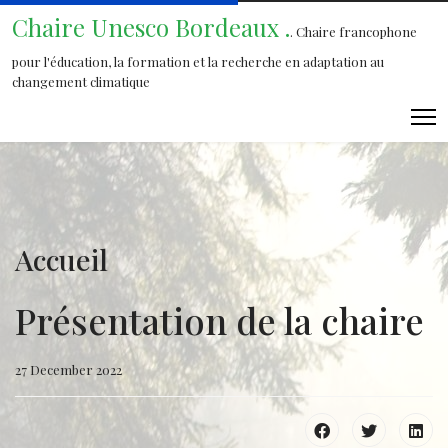
Chaire Unesco Bordeaux .
. Chaire francophone
pour l'éducation, la formation et la recherche en adaptation au
changement climatique
Accueil
Présentation de la chaire
27 December 2022